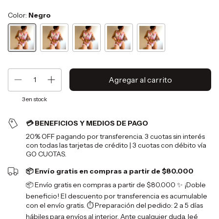
Color:
Negro
3
en stock
💳 BENEFICIOS Y MEDIOS DE PAGO
20% OFF pagando por transferencia. 3 cuotas sin interés
con todas las tarjetas de crédito | 3 cuotas con débito vía
GO CUOTAS.
📦 Envío gratis en compras a partir de $80.000
📦 Envío gratis en compras a partir de $80.000 ✨ ¡Doble
beneficio! El descuento por transferencia es acumulable
con el envío gratis. ⏱️ Preparación del pedido: 2 a 5 días
hábiles para envíos al interior. Ante cualquier duda, leé