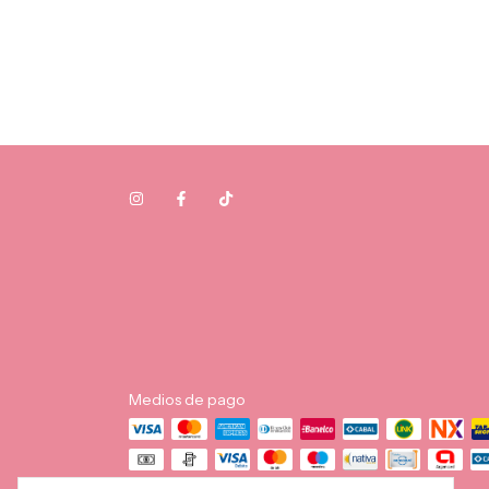
Medios de pago