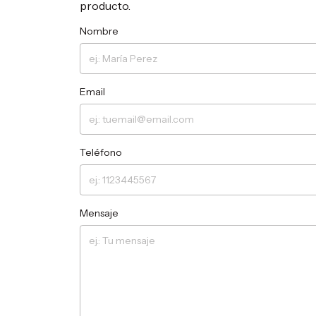
producto.
Nombre
Email
Teléfono
Mensaje