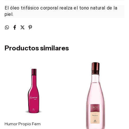
El óleo trifásico corporal realza el tono natural de la
piel.
Productos similares
Humor Propio Fem