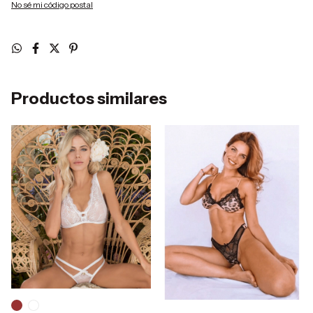
No sé mi código postal
Productos similares