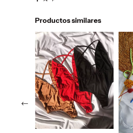
Productos similares