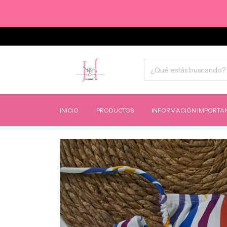
INICIO
PRODUCTOS
INFORMACIÓN IMPORTAN