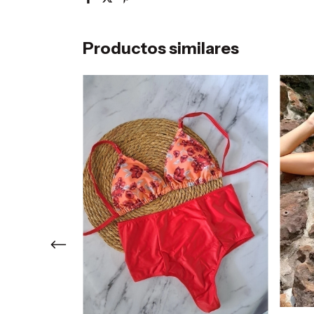
Productos similares