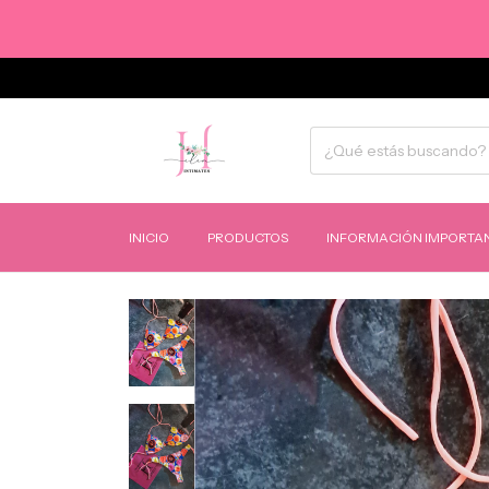
INICIO
PRODUCTOS
INFORMACIÓN IMPORTAN